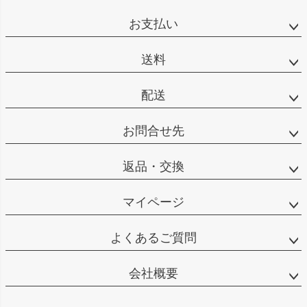
ペー
ジト
お支払い
ップ
へ
送料
配送
お問合せ先
返品・交換
マイページ
よくあるご質問
会社概要