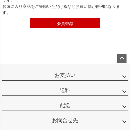
です。
お気に入り商品をご登録いただけるなどお買い物が便利になりま
す。
会員登録
ペー
ジト
お支払い
ップ
へ
送料
配送
お問合せ先