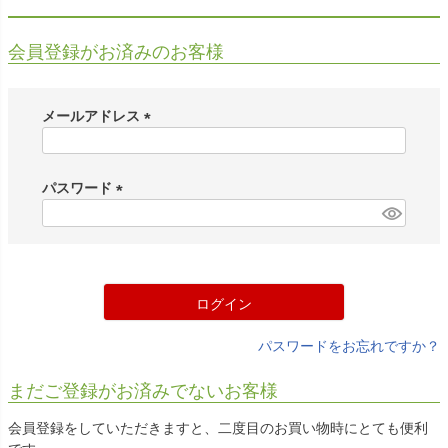
会員登録がお済みのお客様
メールアドレス
(
必
須
パスワード
)
(
必
須
)
ログイン
パスワードをお忘れですか？
まだご登録がお済みでないお客様
会員登録をしていただきますと、二度目のお買い物時にとても便利