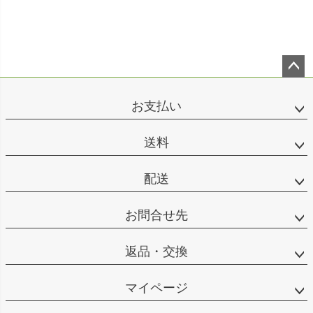
ペー
ジト
お支払い
ップ
へ
送料
配送
お問合せ先
返品・交換
マイページ