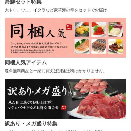
海鮮セット特集
大トロ、ウニ、イクラなど豪華海の幸をセットでお届け！
同梱人気アイテム
送料無料商品と一緒に買えば別途送料はかかりません。
訳あり・メガ盛り特集