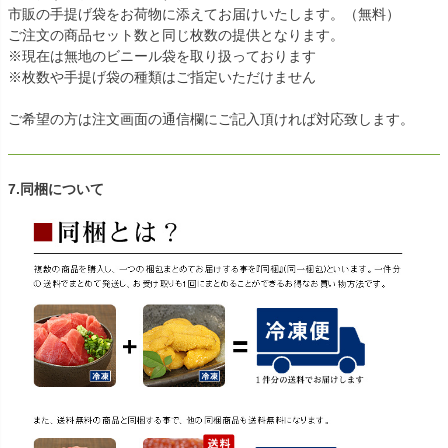
市販の手提げ袋をお荷物に添えてお届けいたします。（無料）
ご注文の商品セット数と同じ枚数の提供となります。
※現在は無地のビニール袋を取り扱っております
※枚数や手提げ袋の種類はご指定いただけません
ご希望の方は注文画面の通信欄にご記入頂ければ対応致します。
7.同梱について