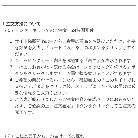
1.注文方法について
（１）インターネットでのご注文 24時間受付
サイト掲載商品の中からご希望の商品をお選びいただき、必要
な数量を入力し「カートに入れる」のボタンをクリックしてく
ださい。
ショッピングカート内容を確認する「画面」が表示されます。
そのままお買い物を続ける場合は「ショッピングを続ける」ボ
タンをクリックしますと、お買い物を続けることができます。
ご希望の商品がそろいましたら、確認画面の「このサイトでお
支払い」ボタンをクリック後、ステップにしたがいお届けに必
要な情報をご入力ください。
ご入力が終わりましたらご注文内容の確認ページにお進みいた
だき、ご確認の上「注文確定」ボタンをクリックしてご注文の
完了です。
（２）ご注文完了から、お届けまでの流れ