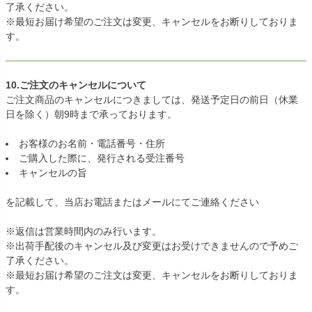
了承ください。
※最短お届け希望のご注文は変更、キャンセルをお断りしておりま
す。
10.ご注文のキャンセルについて
ご注文商品のキャンセルにつきましては、発送予定日の前日（休業
日を除く）朝9時まで承っております。
お客様のお名前・電話番号・住所
ご購入した際に、発行される受注番号
キャンセルの旨
を記載して、当店お電話またはメールにてご連絡ください
※返信は営業時間内のみ行います。
※出荷手配後のキャンセル及び変更はお受けできませんので予めご
了承ください。
※最短お届け希望のご注文は変更、キャンセルをお断りしておりま
す。