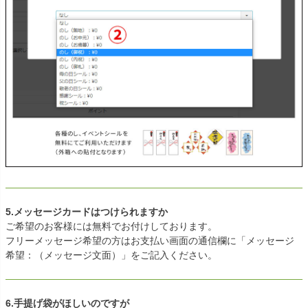
5.メッセージカードはつけられますか
ご希望のお客様には無料でお付けしております。
フリーメッセージ希望の方はお支払い画面の通信欄に「メッセージ
希望：（メッセージ文面）」をご記入ください。
6.手提げ袋がほしいのですが