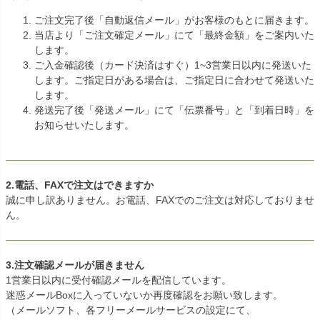
ご注文完了後「自動返信メール」がお客様のもとに届きます。
当店より「ご注文確定メール」にて「最終金額」をご案内いた
します。
ご入金確認後（カード決済はすぐ）1~3営業日以内に発送いた
します。ご指定日がある場合は、ご指定日に合わせて発送いた
します。
発送完了後「発送メール」にて「伝票番号」と「到着日時」を
お知らせいたします。
2.電話、FAXで注文はできますか
誠に申し訳ありません。お電話、FAXでのご注文は対応しておりませ
ん。
3.注文確認メールが届きません
1営業日以内に受付確認メールを配信しています。
迷惑メールBoxに入っていないか再度確認をお願い致します。
（メールソフト、各フリーメールサービスの設定にて、