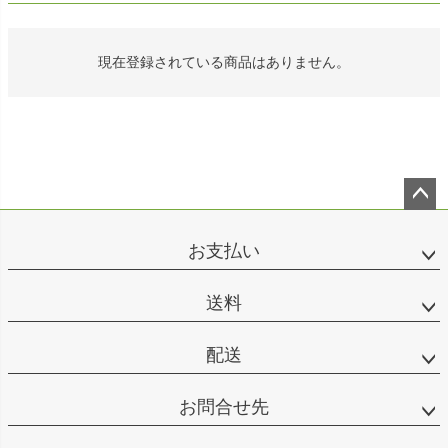
現在登録されている商品はありません。
ペー
ジト
お支払い
ップ
へ
送料
配送
お問合せ先