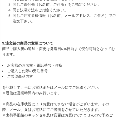
同じご送付先（お名前、ご住所）をご指定ください。
同じ決済方法をご指定ください。
同じご注文者様情報（お名前、メールアドレス、ご住所）でご
注文下さい。
9.注文後の商品の変更について
商品ご購入後の追加・変更は発送日の4日前まで受付可能となってお
ります。
お客様のお名前・電話番号・住所
ご購入した際の受注番号
ご希望商品内容
を記載して、当店お電話またはメールにてご連絡ください。
※返信は営業時間内のみ行います。
※商品の在庫状況によりお受けできない場合がございます。その
際、メール、又はお電話にてご説明をさせていただきます。
※出荷手配後のキャンセル及び変更はお受けできませんので予めご