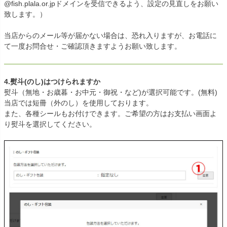
@fish.plala.or.jpドメインを受信できるよう、設定の見直しをお願い
致します。）
当店からのメール等が届かない場合は、恐れ入りますが、お電話に
て一度お問合せ・ご確認頂きますようお願い致します。
4.熨斗(のし)はつけられますか
熨斗（無地・お歳暮・お中元・御祝・など)が選択可能です。(無料)
当店では短冊（外のし）を使用しております。
また、各種シールもお付けできます。ご希望の方はお支払い画面よ
り熨斗を選択してください。