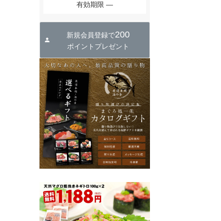
有効期限
200
新規会員登録で
ポイントプレゼント