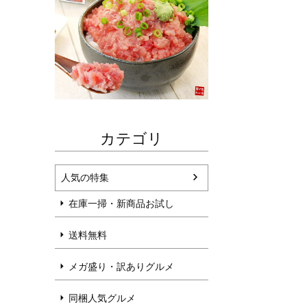
カテゴリ
人気の特集
在庫一掃・新商品お試し
送料無料
メガ盛り・訳ありグルメ
同梱人気グルメ