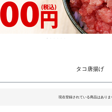
タコ唐揚げ
現在登録されている商品はありま