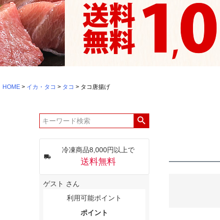
HOME
イカ・タコ
タコ
タコ唐揚げ
冷凍商品8,000円以上で
送料無料
ゲスト
さん
利用可能ポイント
ポイント