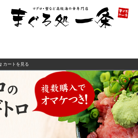
カートを見る
検索