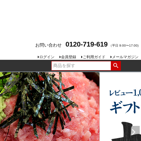
0120-719-619
お問い合わせ
（平日 9:00〜17:00)
ログイン
会員登録
ご利用ガイド
メールマガジン