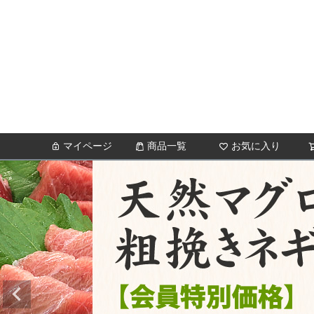
マイページ
商品一覧
お気に入り