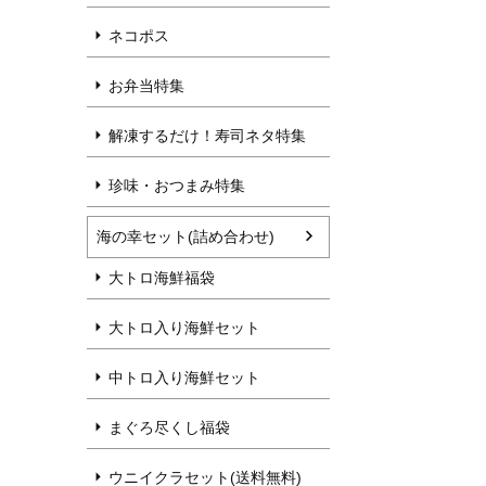
ネコポス
お弁当特集
解凍するだけ！寿司ネタ特集
珍味・おつまみ特集
海の幸セット(詰め合わせ)
大トロ海鮮福袋
大トロ入り海鮮セット
中トロ入り海鮮セット
まぐろ尽くし福袋
ウニイクラセット(送料無料)