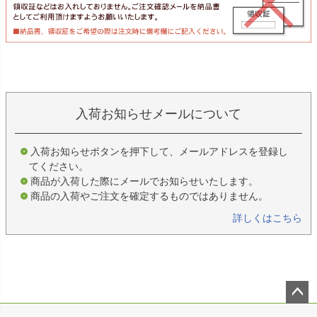
入荷お知らせメールについて
入荷お知らせボタンを押下して、メールアドレスを登録し
てください。
商品が入荷した際にメールでお知らせいたします。
商品の入荷やご注文を確定するものではありません。
詳しくはこちら
ペー