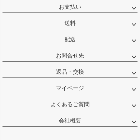
ジト
お支払い
ップ
へ
送料
配送
お問合せ先
返品・交換
マイページ
よくあるご質問
会社概要