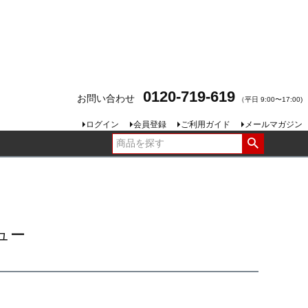
0120-719-619
お問い合わせ
（平日 9:00〜17:00)
ログイン
会員登録
ご利用ガイド
メールマガジン
ュー