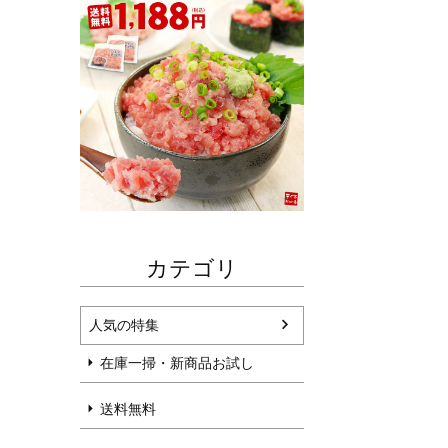
カテゴリ
人気の特集
在庫一掃・新商品お試し
送料無料