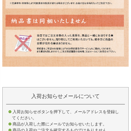
入荷お知らせメールについて
入荷お知らせボタンを押下して、メールアドレスを登録し
てください。
商品が入荷した際にメールでお知らせいたします。
商品の入荷やご注文を確定するものではありません。