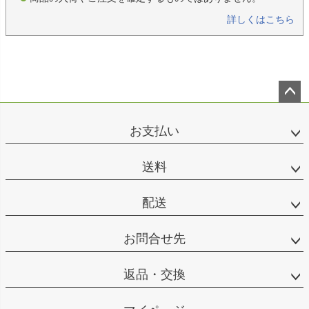
詳しくはこちら
ペー
ジト
お支払い
ップ
へ
送料
配送
お問合せ先
返品・交換