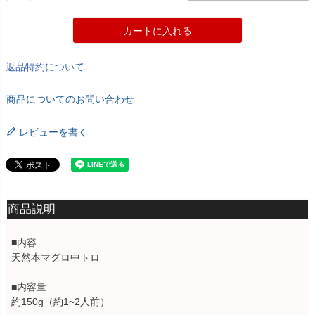
カートに入れる
返品特約について
商品についてのお問い合わせ
レビューを書く
商品説明
■内容
天然本マグロ中トロ
■内容量
約150g（約1~2人前）