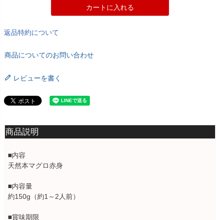
カートに入れる
返品特約について
商品についてのお問い合わせ
レビューを書く
商品説明
■内容
天然本マグロ赤身
■内容量
約150g（約1～2人前）
■賞味期限