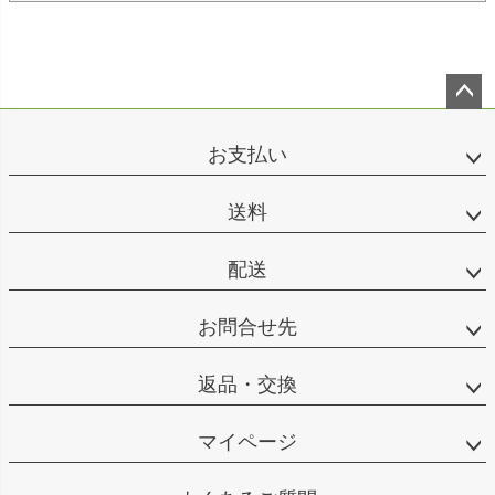
ペー
ジト
お支払い
ップ
へ
送料
配送
お問合せ先
返品・交換
マイページ