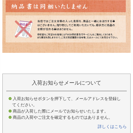
入荷お知らせメールについて
入荷お知らせボタンを押下して、メールアドレスを登録し
てください。
商品が入荷した際にメールでお知らせいたします。
商品の入荷やご注文を確定するものではありません。
詳しくはこちら