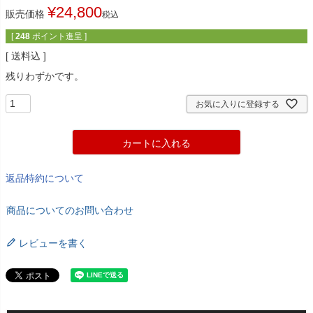
¥
24,800
販売価格
税込
[
248
ポイント進呈 ]
送料込
残りわずかです。
お気に入りに登録する
カートに入れる
返品特約について
商品についてのお問い合わせ
レビューを書く