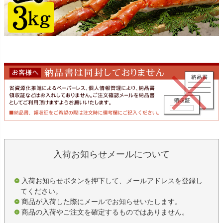
入荷お知らせメールについて
入荷お知らせボタンを押下して、メールアドレスを登録し
てください。
商品が入荷した際にメールでお知らせいたします。
商品の入荷やご注文を確定するものではありません。