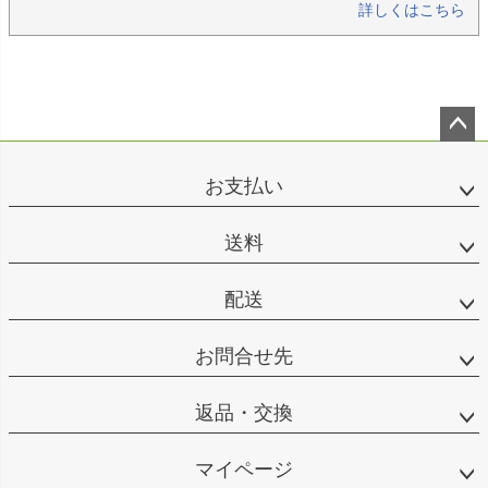
詳しくはこちら
ペー
ジト
お支払い
ップ
へ
送料
配送
お問合せ先
返品・交換
マイページ