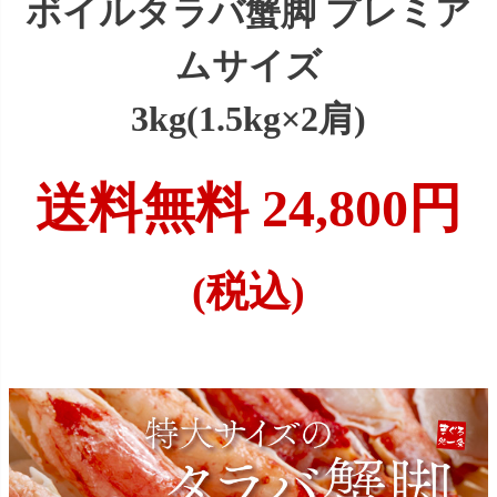
ボイルタラバ蟹脚 プレミア
ムサイズ
3kg(1.5kg×2肩)
送料無料 24,800円
(税込)