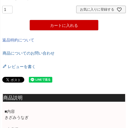
お気に入りに登録する
カートに入れる
返品特約について
商品についてのお問い合わせ
レビューを書く
商品説明
■内容
きざみうなぎ