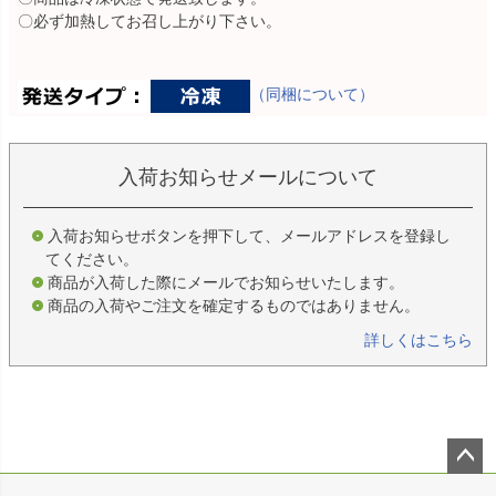
〇必ず加熱してお召し上がり下さい。
（同梱について）
入荷お知らせメールについて
入荷お知らせボタンを押下して、メールアドレスを登録し
てください。
商品が入荷した際にメールでお知らせいたします。
商品の入荷やご注文を確定するものではありません。
詳しくはこちら
ペー