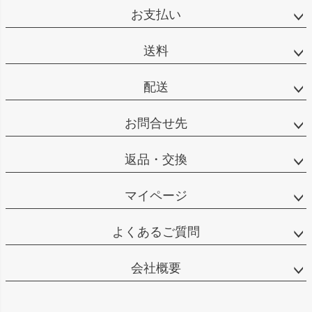
ジト
お支払い
ップ
へ
送料
配送
お問合せ先
返品・交換
マイページ
よくあるご質問
会社概要